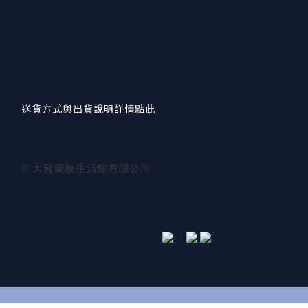
送貨方式與出貨說明詳情點此
© 大賢藥妝生活館有限公司