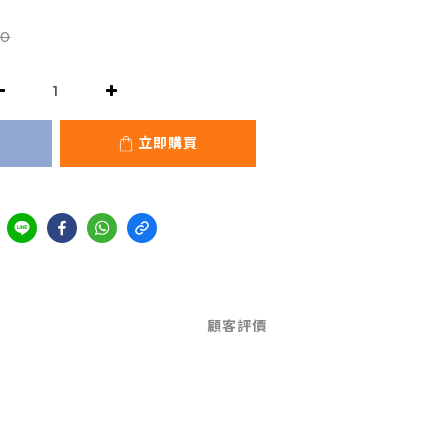
0
立即購買
顧客評價