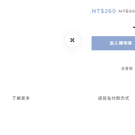
NT$260
NT$30
加入購物車
分享到
了解更多
送貨及付款方式