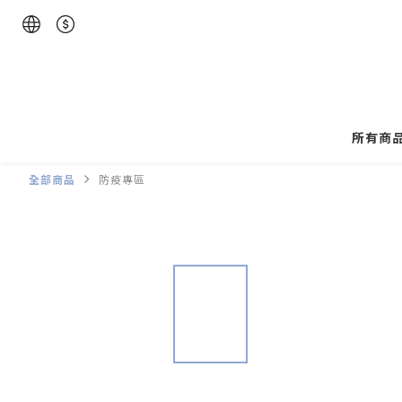
所有商
全部商品
防疫專區