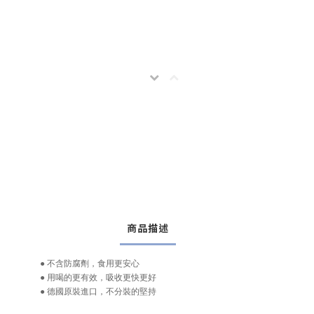
商品描述
● 不含防腐劑，食用更安心
● 用喝的更有效，吸收更快更好
● 德國原裝進口，不分裝的堅持