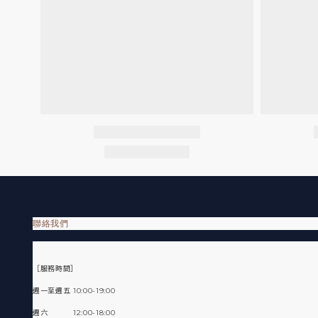
聯絡我們
［服務時間］
週一至週五 10:00-19:00
週六 12:00-18:00