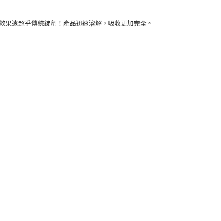
效果遠超乎傳統錠劑！產品迅速溶解，吸收更加完全。