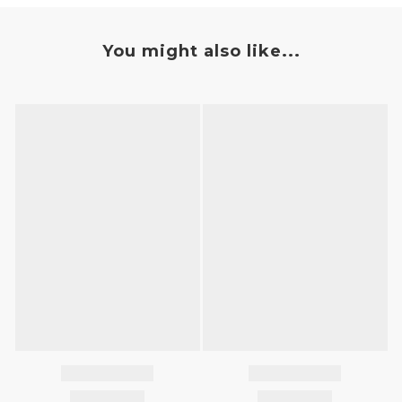
You might also like...