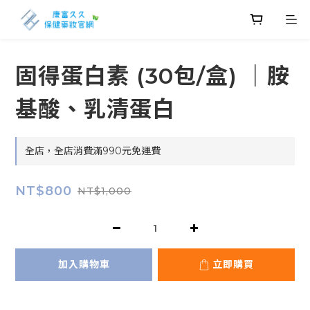
固得蛋白素 (30包/盒) ｜胺
基酸、乳清蛋白
全店，全店消費滿990元免運費
NT$800
NT$1,000
加入購物車
立即購買