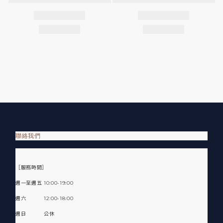
聯絡我們
［服務時間］
週一至週五 10:00-19:00
週六 12:00-18:00
週日 公休