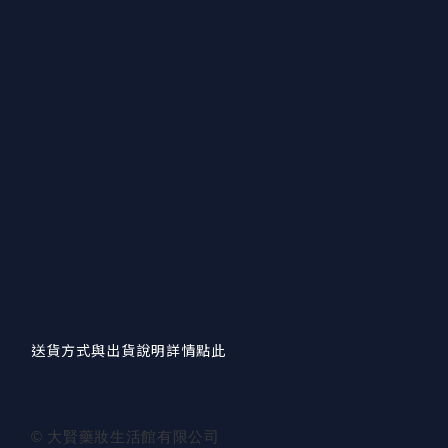
送貨方式與出貨說明詳情點此
© 大賢藥妝生活館有限公司