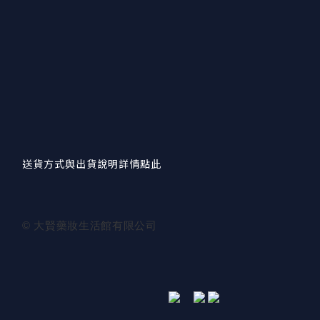
送貨方式與出貨說明詳情點此
© 大賢藥妝生活館有限公司