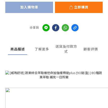
加入購物車
立即購買
分享到
送貨及付款方
商品描述
了解更多
顧客評價
式