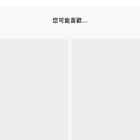
您可能喜歡...