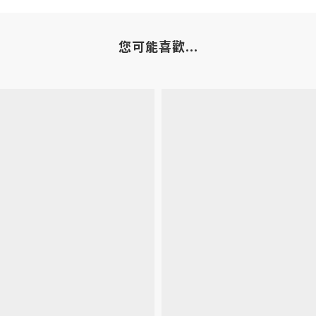
您可能喜歡...