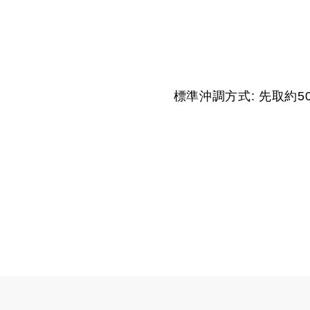
標準沖調方式: 先取約5