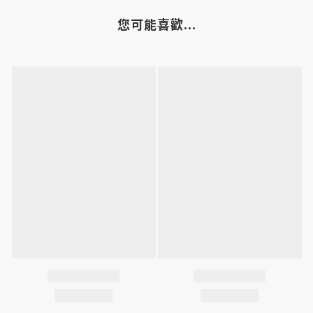
您可能喜歡...