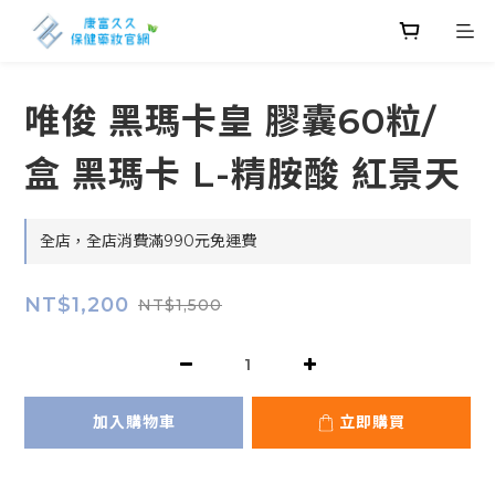
唯俊 黑瑪卡皇 膠囊60粒/
盒 黑瑪卡 L-精胺酸 紅景天
全店，全店消費滿990元免運費
NT$1,200
NT$1,500
加入購物車
立即購買