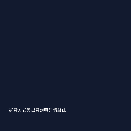
送貨方式與出貨說明詳情點此