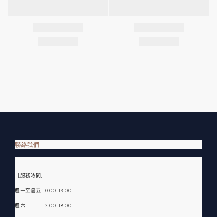
聯絡我們
［服務時間］
週一至週五 10:00-19:00
週六 12:00-18:00