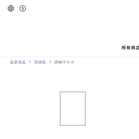
所有商
全部商品
保健區
順暢不卡卡