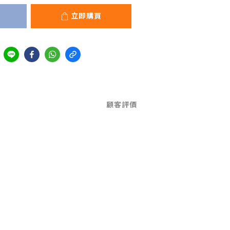
立即購買
顧客評價