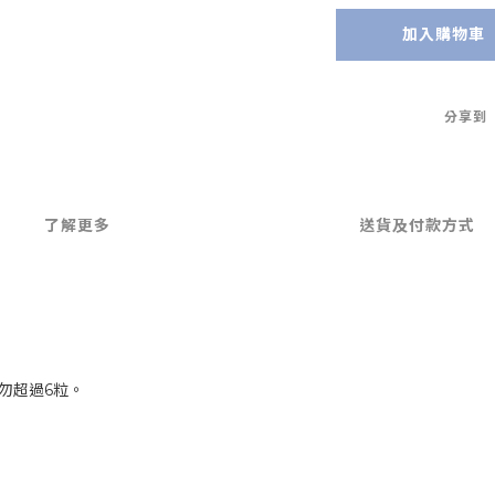
加入購物車
分享到
了解更多
送貨及付款方式
勿超過6粒。