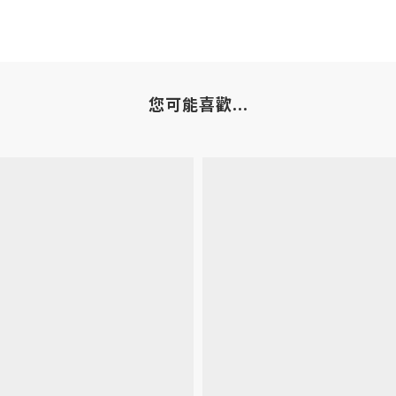
您可能喜歡...