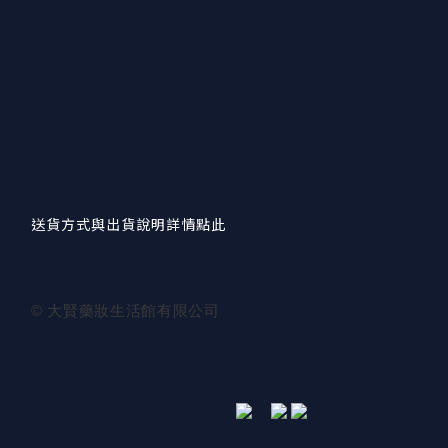
送貨方式與出貨說明詳情點此
© 大賢藥妝生活館有限公司