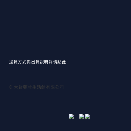
送貨方式與出貨說明詳情點此
© 大賢藥妝生活館有限公司