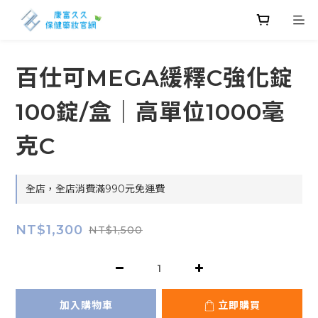
百仕可MEGA緩釋C強化錠
100錠/盒｜高單位1000毫
克C
全店，全店消費滿990元免運費
NT$1,300
NT$1,500
加入購物車
立即購買