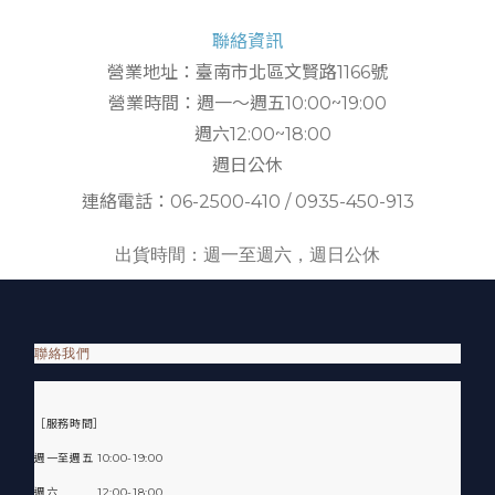
聯絡資訊
營業地址：臺南市北區文賢路1166號
營業時間：週一～週五10:00~19:00
週六12:00~18:00
週日公休
連絡電話：06-2500-410 / 0935-450-913
出貨時間：週一至週六，週日公休
聯絡我們
［服務時間］
週一至週五 10:00-19:00
週六 12:00-18:00