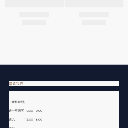
聯絡我們
［服務時間］
週一至週五 10:00-19:00
週六 12:00-18:00