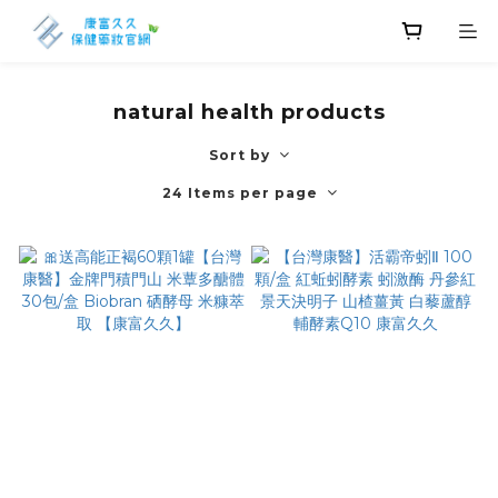
natural health products
Sort by
24 Items per page