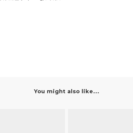
You might also like...