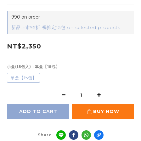
990 on order
新品上市95折-褐抑定15包 on selected products
NT$2,350
小盒(15包入)
: 單盒【15包】
單盒【15包】
ADD TO CART
BUY NOW
Share