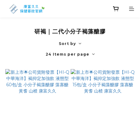
研褐｜二代小分子褐藻醣膠
Sort by
24 Items per page