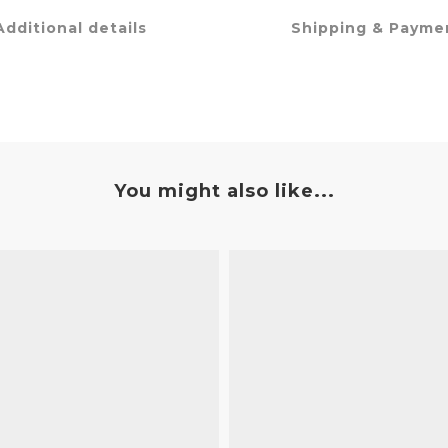
Additional details
Shipping & Payme
You might also like...