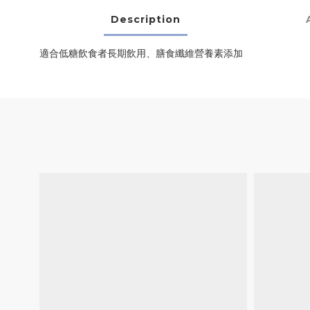
Description
適合低糖飲食者長期飲用、膳食纖維營養素添加