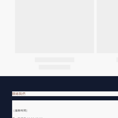
聯絡我們
［服務時間］