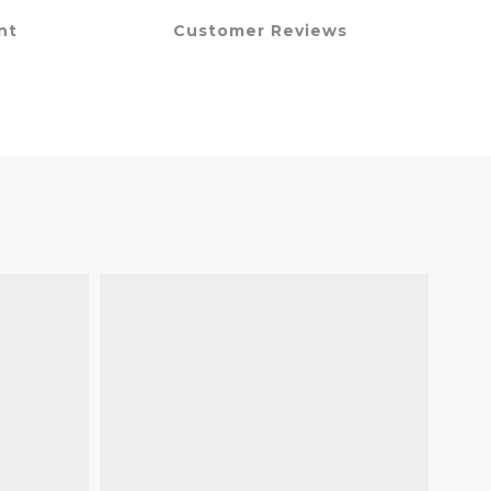
nt
Customer Reviews