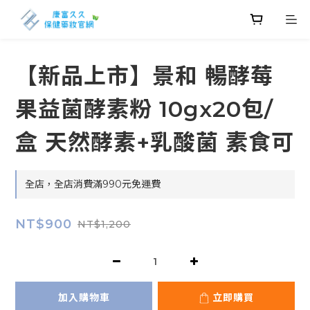
【新品上市】景和 暢酵莓
果益菌酵素粉 10gx20包/
盒 天然酵素+乳酸菌 素食可
全店，全店消費滿990元免運費
NT$900
NT$1,200
加入購物車
立即購買