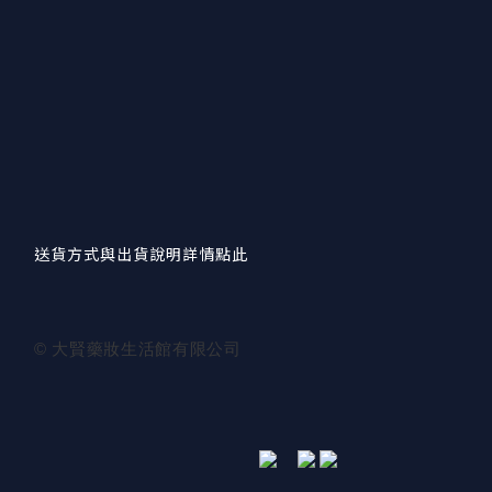
送貨方式與出貨說明詳情點此
© 大賢藥妝生活館有限公司