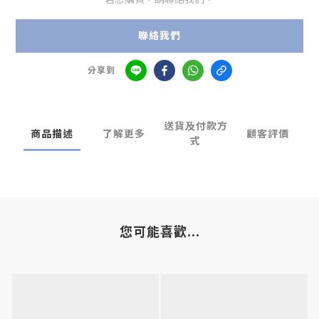
聯絡我們
分享到
送貨及付款方
商品描述
了解更多
顧客評價
式
您可能喜歡...