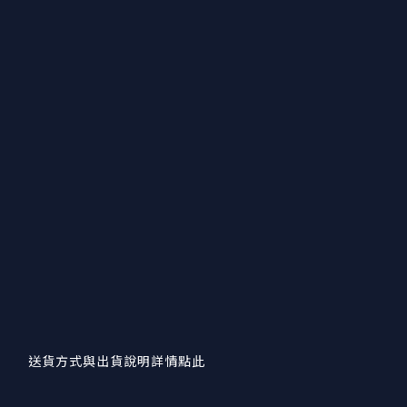
送貨方式與出貨說明詳情點此