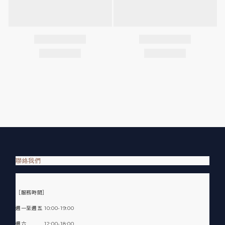
聯絡我們
［服務時間］
週一至週五 10:00-19:00
週六 12:00-18:00