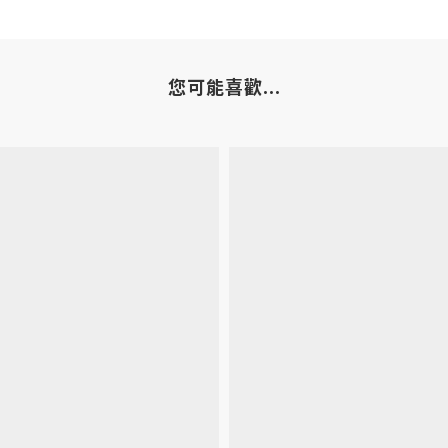
您可能喜歡...