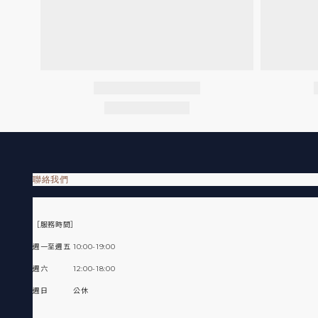
聯絡我們
［服務時間］
週一至週五 10:00-19:00
週六 12:00-18:00
週日 公休