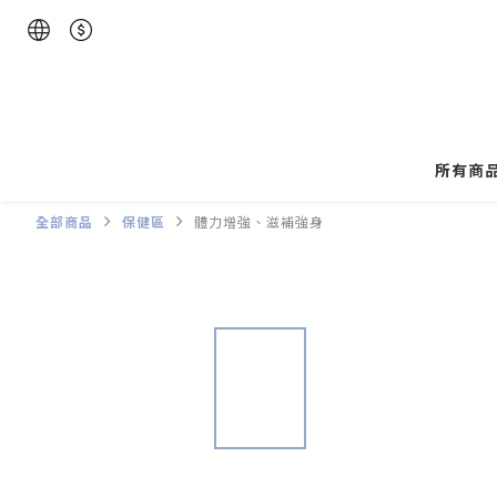
所有商
全部商品
保健區
體力增強、滋補強身