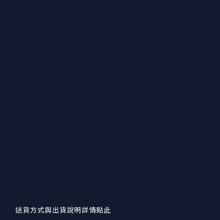
送貨方式與出貨說明詳情點此