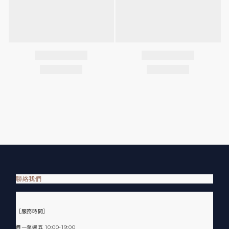
聯絡我們
［服務時間］
週一至週五 10:00-19:00