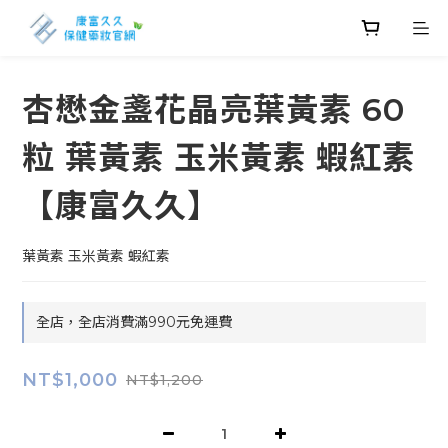
杏懋金盞花晶亮葉黃素 60
粒 葉黃素 玉米黃素 蝦紅素
【康富久久】
葉黃素 玉米黃素 蝦紅素
全店，全店消費滿990元免運費
NT$1,000
NT$1,200