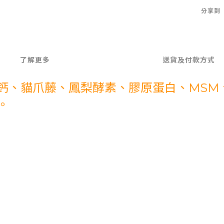
分享到
了解更多
送貨及付款方式
、貓爪藤、鳳梨酵素、膠原蛋白、MSM、
。