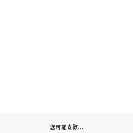
您可能喜歡...