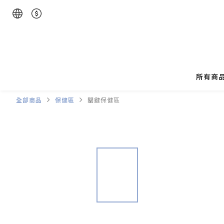
所有商
全部商品
保健區
關鍵保健區