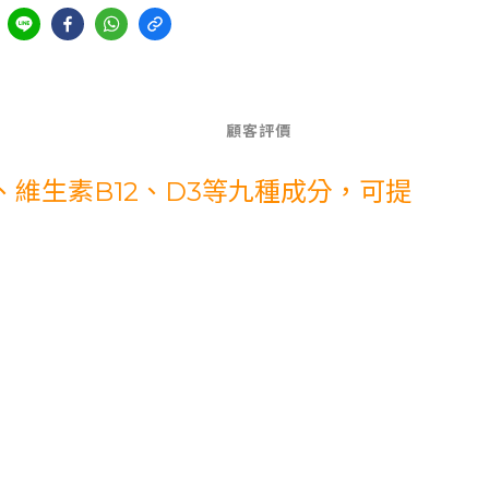
顧客評價
維生素B12、D3等九種成分，可提