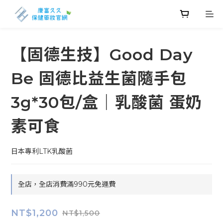
【固德生技】Good Day
Be 固德比益生菌隨手包
3g*30包/盒｜乳酸菌 蛋奶
素可食
日本專利LTK乳酸菌
全店，全店消費滿990元免運費
NT$1,200
NT$1,500