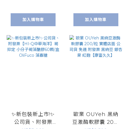
配方包裝)
敏新配方包裝)
加入購物車
加入購物車
✨新包裝新上市!✨
歐業 OUYeh 黑納
公司貨、附發票
豆激酶軟膠囊 200/