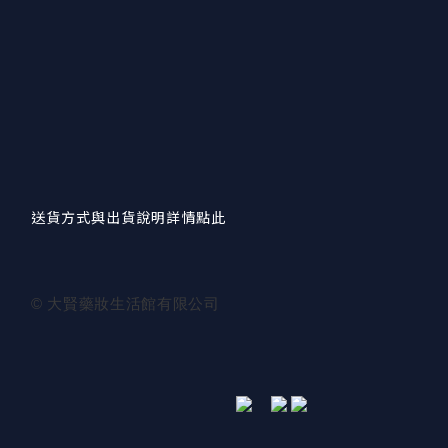
送貨方式與出貨說明詳情點此
© 大賢藥妝生活館有限公司