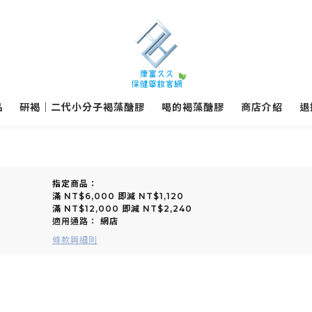
品
研褐｜二代小分子褐藻醣膠
喝的褐藻醣膠
商店介紹
退
指定商品：
滿 NT$6,000 即減 NT$1,120
滿 NT$12,000 即減 NT$2,240
適用通路：
網店
條款與細則