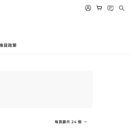
換貨政策
每頁顯示 24 個