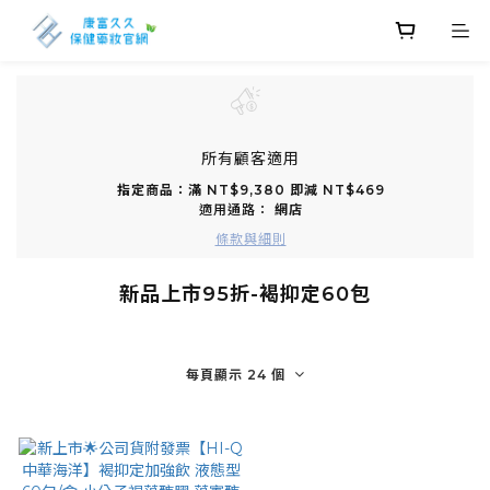
所有顧客適用
指定商品：滿 NT$9,380 即減 NT$469
適用通路：
網店
條款與細則
新品上市95折-褐抑定60包
每頁顯示 24 個