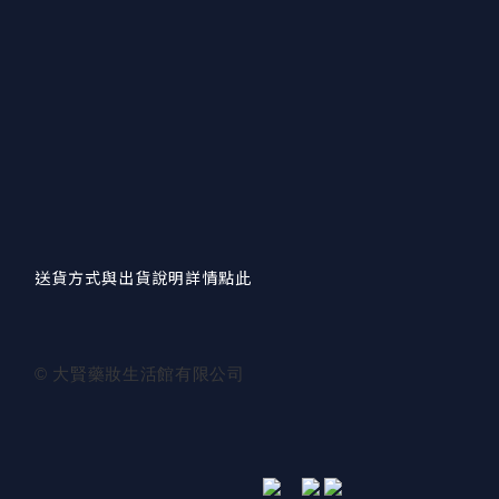
送貨方式與出貨說明詳情點此
© 大賢藥妝生活館有限公司