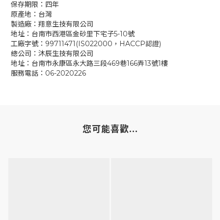
保存期限：四年
原產地：台灣
製造廠：翔意生技有限公司
地址：台南市西港區金砂里下宅子5-10號
工廠字號：99711471(IS022000，HACCP認證)
總公司：沐辰生技有限公司
地址：台南市永康區永大路三段469巷166弄13號1樓
服務電話：06-2020226
您可能喜歡...