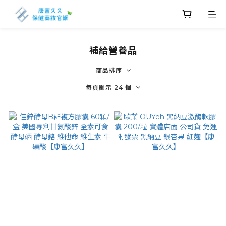
補給營養品
商品排序
每頁顯示 24 個