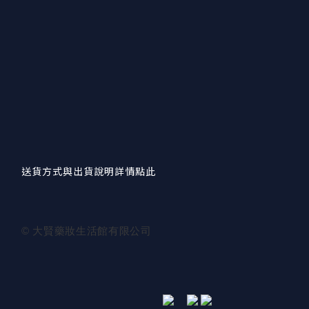
送貨方式與出貨說明詳情點此
© 大賢藥妝生活館有限公司