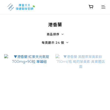
港香蘭
商品排序
每頁顯示 24 個