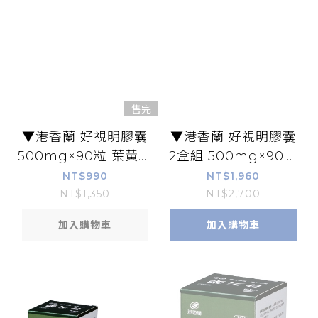
售完
▼港香蘭 好視明膠囊
▼港香蘭 好視明膠囊
500mg×90粒 葉黃素
2盒組 500mg×90粒
金盞花 DHA
葉黃素 金盞花 DHA
NT$990
NT$1,960
NT$1,350
NT$2,700
加入購物車
加入購物車