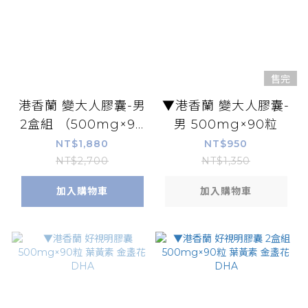
售完
港香蘭 變大人膠囊-男
▼港香蘭 變大人膠囊-
2盒組 （500mg×90
男 500mg×90粒
粒）
NT$1,880
NT$950
NT$2,700
NT$1,350
加入購物車
加入購物車