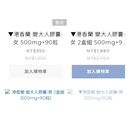
售完
▼港香蘭 變大人膠囊-
▼港香蘭 變大人膠囊-
女 500mg×90粒
女 2盒組 500mg×90
粒
NT$950
NT$1,880
NT$1,350
NT$2,700
加入購物車
加入購物車