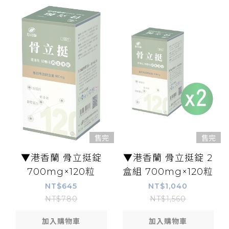
售完
售完
▼港香蘭 骨立挺錠
▼港香蘭 骨立挺錠 2
700mg×120粒
盒組 700mg×120粒
NT$645
NT$1,040
NT$780
NT$1,560
加入購物車
加入購物車