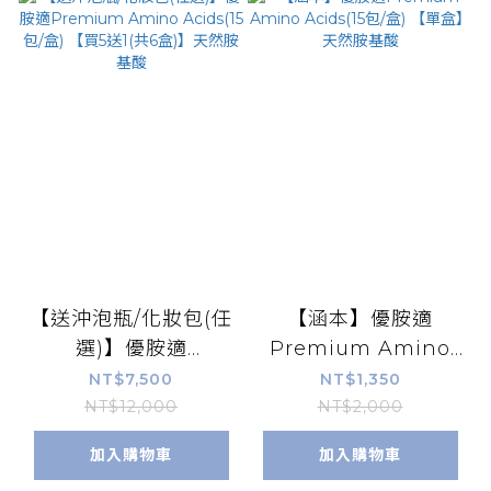
【送沖泡瓶/化妝包(任
【涵本】優胺適
選)】優胺適
Premium Amino
Premium Amino
Acids(15包/盒) 【單
NT$7,500
NT$1,350
Acids(15包/盒) 【買5
盒】天然胺基酸
NT$12,000
NT$2,000
送1(共6盒)】天然胺基
加入購物車
加入購物車
酸