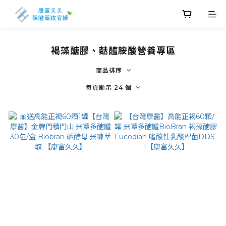
褐藻醣膠、麩醯胺酸營養專區
商品排序
每頁顯示 24 個