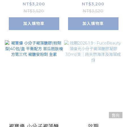
多孔高滲透科技 公司
多孔高滲透科技 公司
NT$3,200
NT$3,200
貨附發票【康富久久】
貨附發票【康富久久】
NT$3,520
NT$3,520
加入購物車
加入購物車
售完
褐寶優 小分子褐藻醣
效期