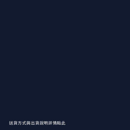
送貨方式與出貨說明詳情點此