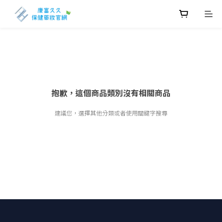
抱歉，這個商品類別沒有相關商品
建議您，選擇其他分類或者使用關鍵字搜尋