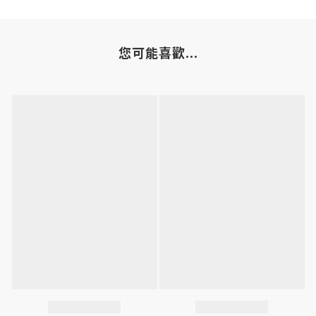
您可能喜歡...