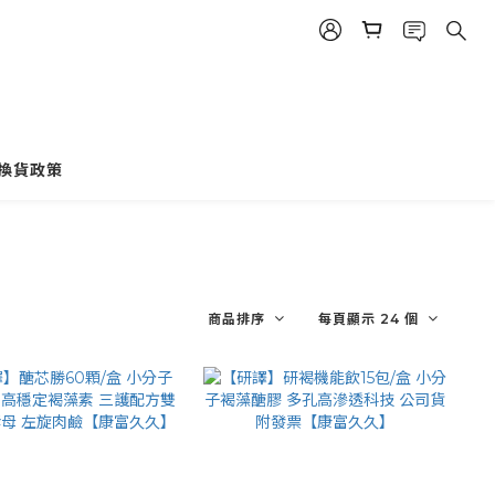
換貨政策
商品排序
每頁顯示 24 個