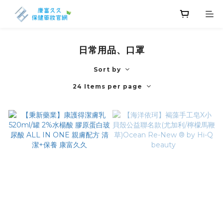
日常用品、口罩
Sort by
24 Items per page