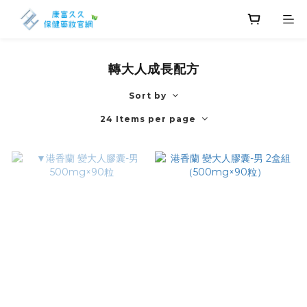
轉大人成長配方
Sort by
24 Items per page