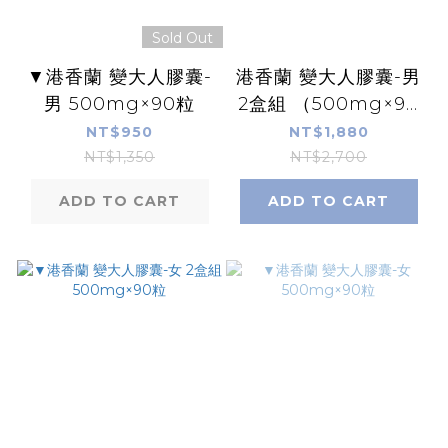
Sold Out
▼港香蘭 變大人膠囊-
港香蘭 變大人膠囊-男
男 500mg×90粒
2盒組 （500mg×90
粒）
NT$950
NT$1,880
NT$1,350
NT$2,700
ADD TO CART
ADD TO CART