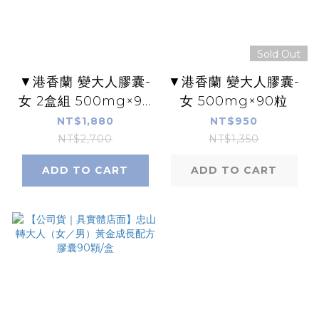
Sold Out
▼港香蘭 變大人膠囊-
▼港香蘭 變大人膠囊-
女 2盒組 500mg×90
女 500mg×90粒
粒
NT$1,880
NT$950
NT$2,700
NT$1,350
ADD TO CART
ADD TO CART