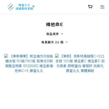
維他命E
商品排序
每頁顯示 24 個