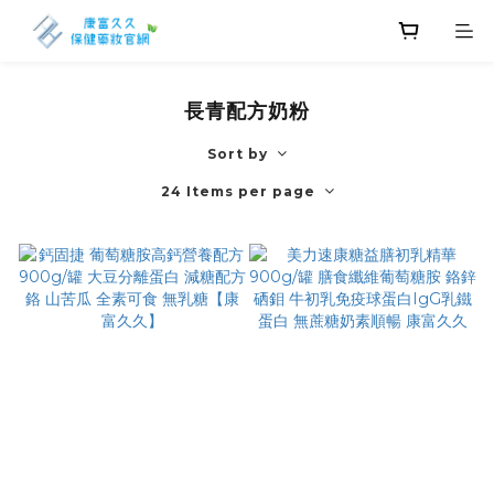
長青配方奶粉
Sort by
24 Items per page