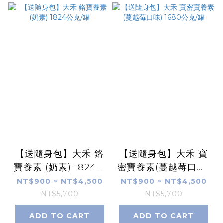
【送隨身包】大禾 鉻
【送隨身包】大禾 寶
寶養素 (奶素) 1824公
密寶養素(蔓越莓口味)
克/罐
1680公克/罐
NT$900 ~ NT$4,500
NT$900 ~ NT$4,500
NT$5,700
NT$5,700
ADD TO CART
ADD TO CART