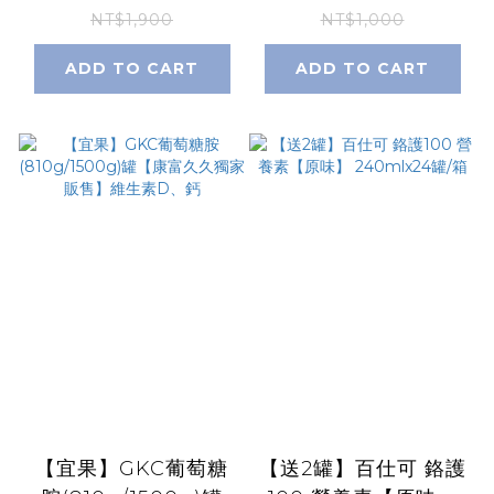
250ml 24罐/箱
NT$1,900
NT$1,000
ADD TO CART
ADD TO CART
【宜果】GKC葡萄糖
【送2罐】百仕可 鉻護