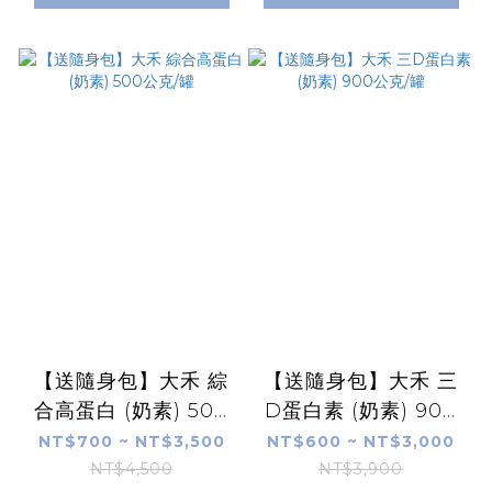
【送隨身包】大禾 綜
【送隨身包】大禾 三
合高蛋白 (奶素) 500
D蛋白素 (奶素) 900
公克/罐
公克/罐
NT$700 ~ NT$3,500
NT$600 ~ NT$3,000
NT$4,500
NT$3,900