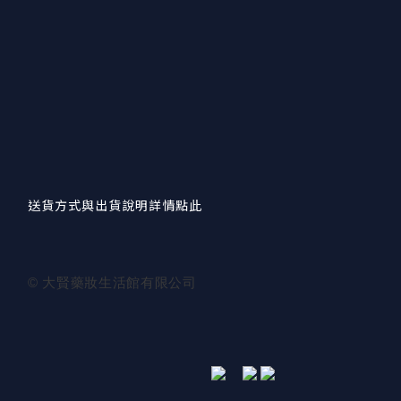
送貨方式與出貨說明詳情點此
© 大賢藥妝生活館有限公司