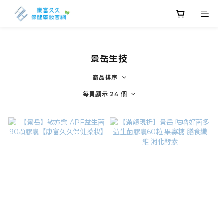
景岳生技
商品排序
每頁顯示 24 個